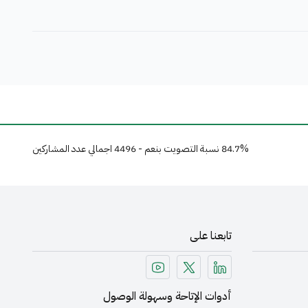
84.7% نسبة التصويت بنعم - 4496 اجمالي عدد المشاركين
تابعنا على
أدوات الإتاحة وسهولة الوصول