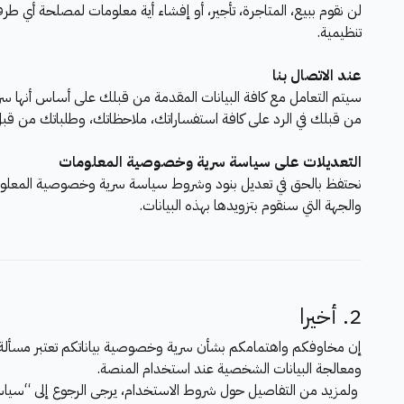
لن نقوم ببيع، المتاجرة، تأجير، أو إفشاء أية معلومات لمصلحة أي 
تنظيمية.
عند الاتصال بنا
سيتم التعامل مع كافة البيانات المقدمة من قبلك على أساس أنها سرية.
من قبلك في الرد على كافة استفساراتك، ملاحظاتك، وطلباتك من قبل هذ
التعديلات على سياسة سرية وخصوصية المعلومات
نحتفظ بالحق في تعديل بنود وشروط سياسة سرية وخصوصية المعلومات 
والجهة التي سنقوم بتزويدها بهذه البيانات.
2. أخيرا
إن مخاوفكم واهتمامكم بشأن سرية وخصوصية بياناتكم تعتبر مسألة ف
ومعالجة البيانات الشخصية عند استخدام المنصة.
ولمزيد من التفاصيل حول شروط الاستخدام، يرجى الرجوع إلى “سياسة