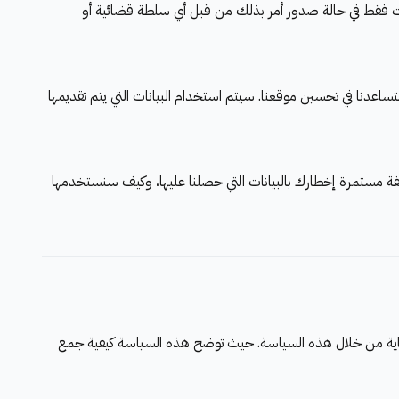
مات فقط في حالة صدور أمر بذلك من قبل أي سلطة قضائية أو
تساعدنا في تحسين موقعنا. سيتم استخدام البيانات التي يتم تقديمها
فة مستمرة إخطارك بالبيانات التي حصلنا عليها، وكيف سنستخدمها
حماية من خلال هذه السياسة. حيث توضح هذه السياسة كيفية جمع