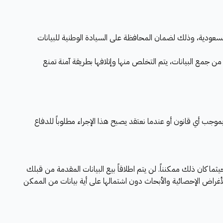
السعودية، وذلك لضمان المحافظة على السيادة الوطنية للبيانات
من جمع البيانات، يتم التخلص منها وإتلافها بطريقة آمنة تمنع
وجب أي قانون أو عندما نعتقد يصبح هذا الإجراء مطلوباً للدفاع
 كان ذلك ممكنناً. لن يتم اطلاقاً بيع البيانات المقدمة من قبلك
اض الإحصائية والأبحاث دون اشتمالها على أية بيانات من الممكن