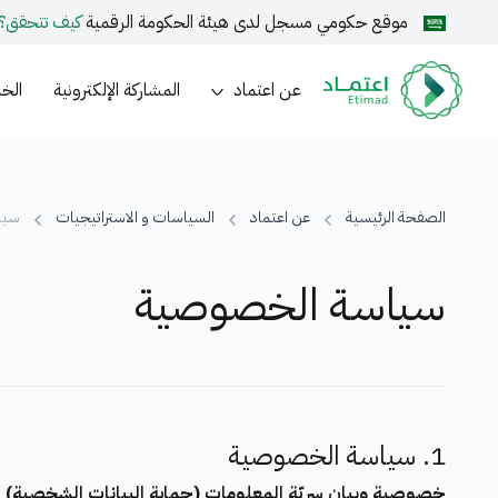
موقع حكومي مسجل لدى هيئة الحكومة الرقمية
كيف تتحقق؟
عن اعتماد
المشاركة الإلكترونية
الخد
الصفحة الرئيسية
عن اعتماد
السياسات و الاستراتيجيات
سيا
سياسة الخصوصية
1. سياسة الخصوصية
خصوصية وبيان سريّة المعلومات (حماية البيانات الشخصية)