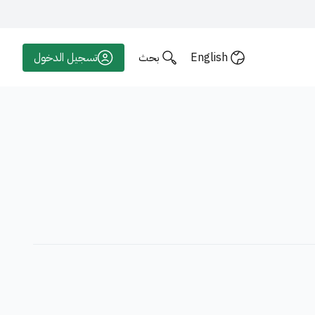
English
بحث
تسجيل الدخول