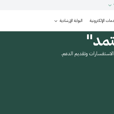
مات الإلكترونية
البوابة الإرشادية
تمد"
 الاستفسارات وتقديم الدعم.