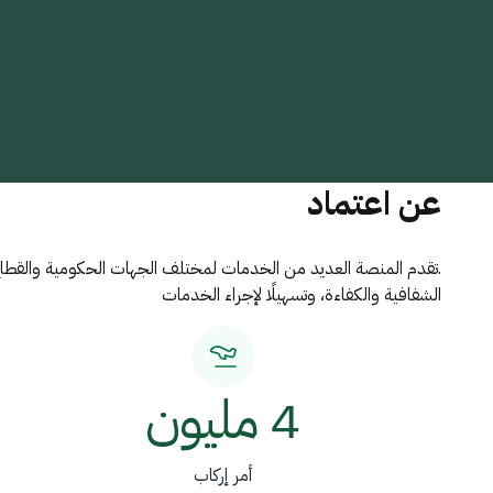
عن اعتماد
.تقدم المنصة العديد من الخدمات لمختلف الجهات الحكومية والقطاع ا
الشفافية والكفاءة، وتسهيلًا لإجراء الخدمات
4 مليون
أمر إركاب