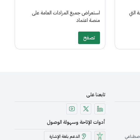
 التي
استعراض جميع المزادات العامة على
منصة اعتماد
تصفح
تابعنا على
أدوات الإتاحة وسهولة الوصول
الدعم بلغة الإشارة
لأصطناعي