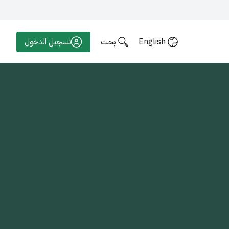
English
بحث
تسجيل الدخول