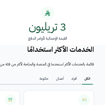
3 تريليون
القيمة الإجمالية لأوامر الدفع
الخدمات الأكثر استخدامًا
قائمة بالخدمات الأكثر استخدما في المنصة والمتاحة لأكثر من فئة م
الكل
أفراد
أعمال
حكومة