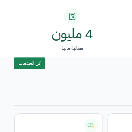
4 مليون
مطالبة مالية
كل الخدمات