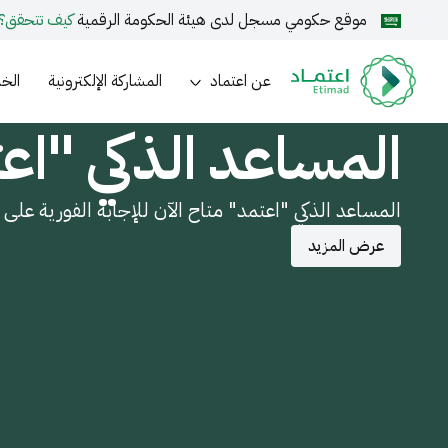
موقع حكومي مسجل لدى هيئة الحكومة الرقمية
كيف تتحقق؟
عن اعتماد
المشاركة الإلكترونية
الخد
المساعد الذكي "اع
المساعد الذكي "اعتمد" متاح الآن للإجابة الفورية على
عرض المزيد