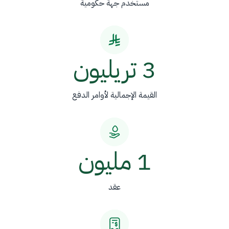
مستخدم جهة حكومية
3 تريليون
القيمة الإجمالية لأوامر الدفع
1 مليون
عقد