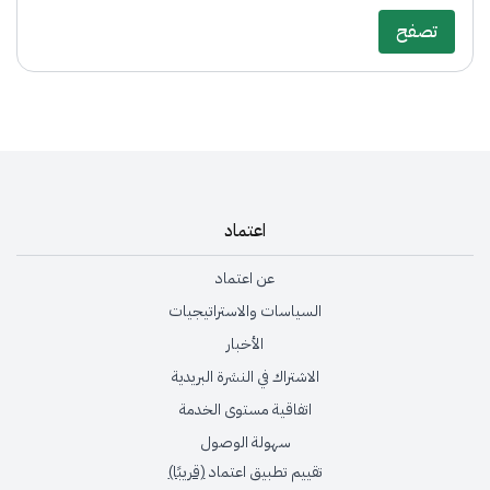
تصفح
اعتماد
عن اعتماد
السياسات والاستراتيجيات
الأخبار
الاشتراك في النشرة البريدية
اتفاقية مستوى الخدمة
سهولة الوصول
تقييم تطبيق اعتماد
(قريبًا)