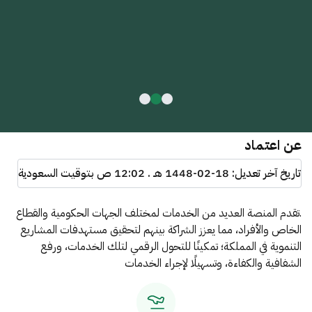
عن اعتماد
تاريخ آخر تعديل:
1448-02-18 هـ . 12:02 ص
بتوقيت السعودية
.تقدم المنصة العديد من الخدمات لمختلف الجهات الحكومية والقطاع
الخاص والأفراد، مما يعزز الشراكة بينهم لتحقيق مستهدفات المشاريع
التنموية في المملكة؛ تمكينًا للتحول الرقمي لتلك الخدمات، ورفع
الشفافية والكفاءة، وتسهيلًا لإجراء الخدمات