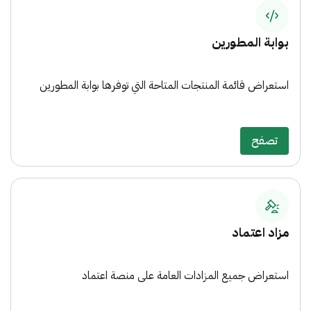
بوابة المطورين
استعراض قائمة المنتجات المتاحة التي توفرها بوابة المطورين
تصفح
مزاد اعتماد
استعراض جميع المزادات العامة على منصة اعتماد