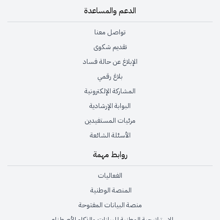
الدعم والمساعدة
تواصل معنا
تقديم شكوى
الإبلاغ عن حالة فساد
بلاغ رقمي
المشاركة الإلكترونية
البوابة الإرشادية
مرئيات المستفيدين
الأسئلة الشائعة
روابط مهمة
الفعاليات
المنصة الوطنية
منصة البيانات المفتوحة
الاستراتيجية الوطنية للبيانات والذكاء الأصطناعي