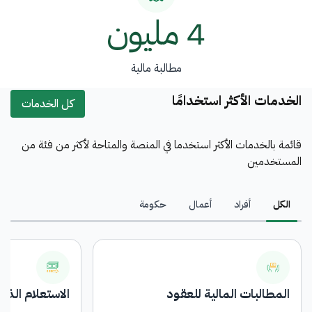
4 مليون
مطالبة مالية
الخدمات الأكثر استخدامًا
كل الخدمات
قائمة بالخدمات الأكثر استخدما في المنصة والمتاحة لأكثر من فئة من
المستخدمين
الكل
أفراد
أعمال
حكومة
المطالبات المالية للعقود
الاستعلام الذا