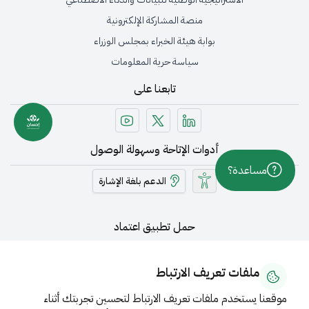
منصة المشاركة الإلكترونية
بوابة هيئة الخبراء بمجلس الوزراء
سياسة حرية المعلومات
تابعنا على
أدوات الإتاحة وسهولة الوصول
مساعدة؟
الدعم بلغة الإشارة
حمل تطبيق اعتماد
ملفات تعريف الارتباط
موقعنا يستخدم ملفات تعريف الارتباط لتحسين تجربتك أثناء
بحاجة لمساعدة؟ إتصل على 19990
اتصل بنا
خريطة الموقع
الشروط