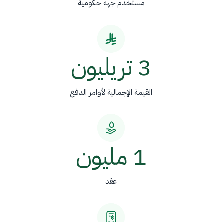
مستخدم جهة حكومية
3 تريليون
القيمة الإجمالية لأوامر الدفع
1 مليون
عقد