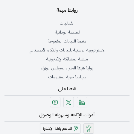
روابط مهمة
الفعاليات
المنصة الوطنية
منصة البيانات المفتوحة
الاستراتيجية الوطنية للبيانات والذكاء الأصطناعي
منصة المشاركة الإلكترونية
بوابة هيئة الخبراء بمجلس الوزراء
سياسة حرية المعلومات
تابعنا على
أدوات الإتاحة وسهولة الوصول
الدعم بلغة الإشارة