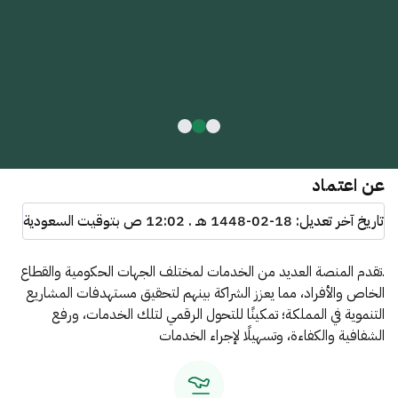
عن اعتماد
تاريخ آخر تعديل:
1448-02-18 هـ . 12:02 ص
بتوقيت السعودية
.تقدم المنصة العديد من الخدمات لمختلف الجهات الحكومية والقطاع
الخاص والأفراد، مما يعزز الشراكة بينهم لتحقيق مستهدفات المشاريع
التنموية في المملكة؛ تمكينًا للتحول الرقمي لتلك الخدمات، ورفع
الشفافية والكفاءة، وتسهيلًا لإجراء الخدمات