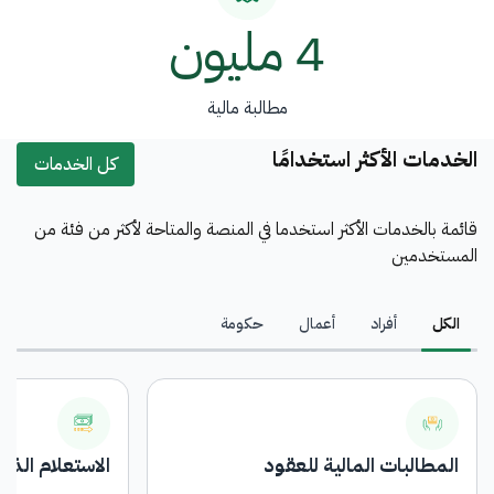
4 مليون
مطالبة مالية
الخدمات الأكثر استخدامًا
كل الخدمات
قائمة بالخدمات الأكثر استخدما في المنصة والمتاحة لأكثر من فئة من
المستخدمين
الكل
أفراد
أعمال
حكومة
المطالبات المالية للعقود
الاستعلام الذا