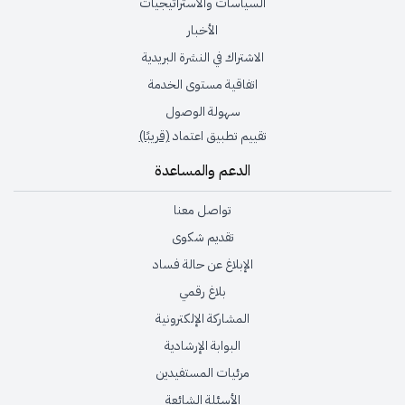
السياسات والاستراتيجيات
الأخبار
الاشتراك في النشرة البريدية
اتفاقية مستوى الخدمة
سهولة الوصول
تقييم تطبيق اعتماد
(قريبًا)
الدعم والمساعدة
تواصل معنا
تقديم شكوى
الإبلاغ عن حالة فساد
بلاغ رقمي
المشاركة الإلكترونية
البوابة الإرشادية
مرئيات المستفيدين
الأسئلة الشائعة