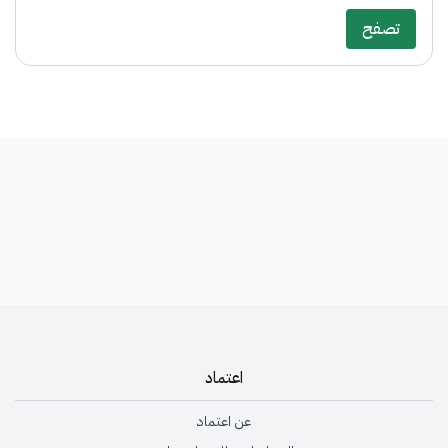
تصفح
اعتماد
عن اعتماد