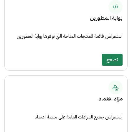
بوابة المطورين
استعراض قائمة المنتجات المتاحة التي توفرها بوابة المطورين
تصفح
مزاد اعتماد
استعراض جميع المزادات العامة على منصة اعتماد