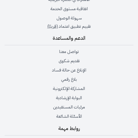
اتفاقية مستوى الخدمة
سهولة الوصول
تقييم تطبيق اعتماد
(قريبًا)
الدعم والمساعدة
تواصل معنا
تقديم شكوى
الإبلاغ عن حالة فساد
بلاغ رقمي
المشاركة الإلكترونية
البوابة الإرشادية
مرئيات المستفيدين
الأسئلة الشائعة
روابط مهمة