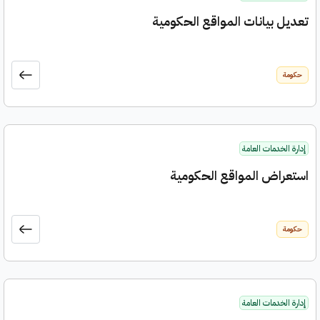
تعديل بيانات المواقع الحكومية
حكومة
إدارة الخدمات العامة
استعراض المواقع الحكومية
حكومة
إدارة الخدمات العامة