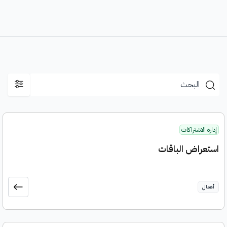
إدارة الاشتراكات
استعراض الباقات
أعمال