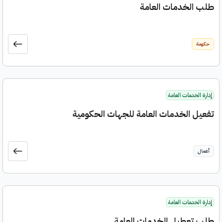
طلب الخدمات العامة
حكومة
إدارة الخدمات العامة
تفعيل الخدمات العامة للجهات الحكومية
أعمال
إدارة الخدمات العامة
طلب تعطيل الخدمات العامة