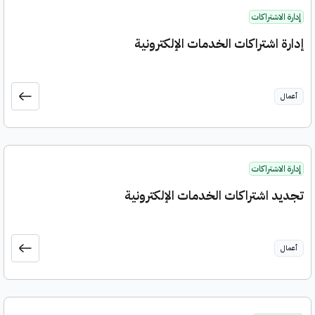
إدارة الاشتراكات
إدارة اشتراكات الخدمات الإلكترونية
أعمال
إدارة الاشتراكات
تجديد اشتراكات الخدمات الإلكترونية
أعمال