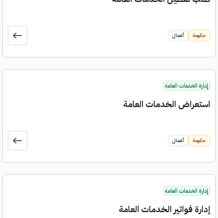
حكومة
أعمال
إدارة الخدمات العامة
استعراض الخدمات العامة
حكومة
أعمال
إدارة الخدمات العامة
إدارة فواتير الخدمات العامة