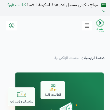
موقع حكومي مسجل لدى هيئة الحكومة الرقمية
كيف تتحقق؟
الصفحة الرئيسية
الخدمات الإلكترونية