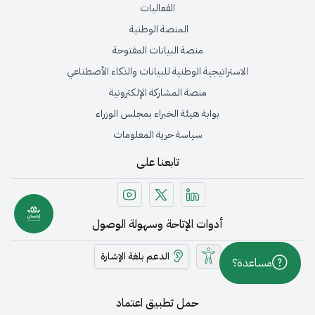
الفعاليات
المنصة الوطنية
منصة البيانات المفتوحة
الاستراتيجية الوطنية للبيانات والذكاء الأصطناعي
منصة المشاركة الإلكترونية
بوابة هيئة الخبراء بمجلس الوزراء
سياسة حرية المعلومات
تابعنا على
أدوات الإتاحة وسهولة الوصول
الدعم بلغة الإشارة
مساعدة؟
حمل تطبيق اعتماد