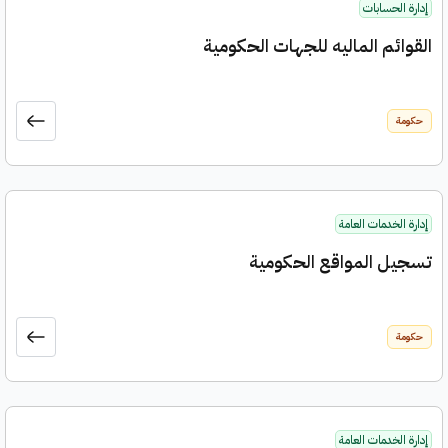
إدارة الحسابات
القوائم الماليه للجهات الحكومية
حكومة
إدارة الخدمات العامة
تسجيل المواقع الحكومية
حكومة
إدارة الخدمات العامة