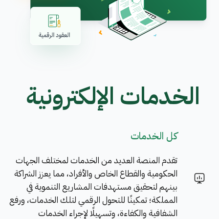
الخدمات الإلكترونية
كل الخدمات
تقدم المنصة العديد من الخدمات لمختلف الجهات
الحكومية والقطاع الخاص والأفراد، مما يعزز الشراكة
بينهم لتحقيق مستهدفات المشاريع التنموية في
المملكة؛ تمكينًا للتحول الرقمي لتلك الخدمات، ورفع
الشفافية والكفاءة، وتسهيلًا لإجراء الخدمات