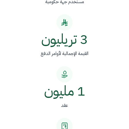
مستخدم جهة حكومية
3 تريليون
القيمة الإجمالية لأوامر الدفع
1 مليون
عقد