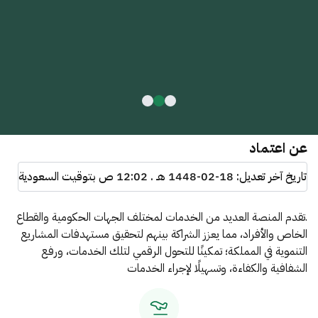
عن اعتماد
تاريخ آخر تعديل:
1448-02-18 هـ . 12:02 ص
بتوقيت السعودية
.تقدم المنصة العديد من الخدمات لمختلف الجهات الحكومية والقطاع
الخاص والأفراد، مما يعزز الشراكة بينهم لتحقيق مستهدفات المشاريع
التنموية في المملكة؛ تمكينًا للتحول الرقمي لتلك الخدمات، ورفع
الشفافية والكفاءة، وتسهيلًا لإجراء الخدمات