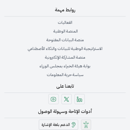
روابط مهمة
الفعاليات
المنصة الوطنية
منصة البيانات المفتوحة
الاستراتيجية الوطنية للبيانات والذكاء الأصطناعي
منصة المشاركة الإلكترونية
بوابة هيئة الخبراء بمجلس الوزراء
سياسة حرية المعلومات
تابعنا على
أدوات الإتاحة وسهولة الوصول
الدعم بلغة الإشارة