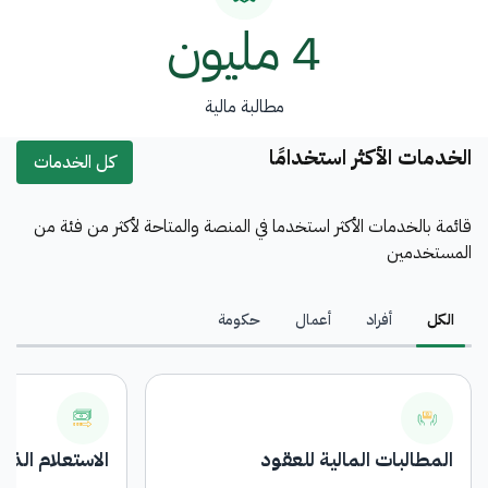
4 مليون
مطالبة مالية
الخدمات الأكثر استخدامًا
كل الخدمات
قائمة بالخدمات الأكثر استخدما في المنصة والمتاحة لأكثر من فئة من
المستخدمين
الكل
أفراد
أعمال
حكومة
المطالبات المالية للعقود
الاستعلام الذا