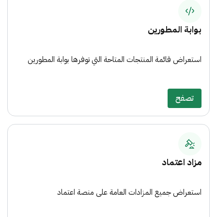
بوابة المطورين
استعراض قائمة المنتجات المتاحة التي توفرها بوابة المطورين
تصفح
مزاد اعتماد
استعراض جميع المزادات العامة على منصة اعتماد