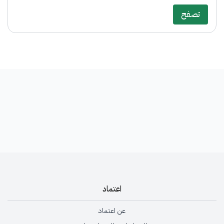
تصفح
اعتماد
عن اعتماد