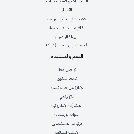
السياسات والاستراتيجيات
الأخبار
الاشتراك في النشرة البريدية
اتفاقية مستوى الخدمة
سهولة الوصول
تقييم تطبيق اعتماد
(قريبًا)
الدعم والمساعدة
تواصل معنا
تقديم شكوى
الإبلاغ عن حالة فساد
بلاغ رقمي
المشاركة الإلكترونية
البوابة الإرشادية
مرئيات المستفيدين
الأسئلة الشائعة