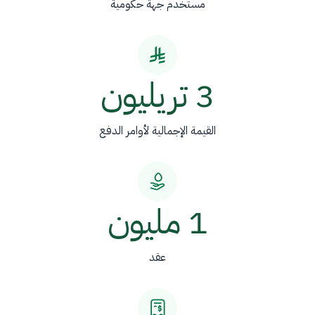
مستخدم جهة حكومية
3 تريليون
القيمة الإجمالية لأوامر الدفع
1 مليون
عقد