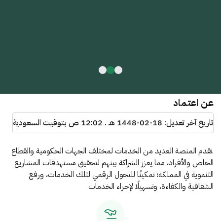
عن اعتماد
تاريخ آخر تعديل:
1448-02-18 هـ . 12:02 ص
بتوقيت السعودية
.تقدم المنصة العديد من الخدمات لمختلف الجهات الحكومية والقطاع
الخاص والأفراد، مما يعزز الشراكة بينهم لتحقيق مستهدفات المشاريع
التنموية في المملكة؛ تمكينًا للتحول الرقمي لتلك الخدمات، ورفع
الشفافية والكفاءة، وتسهيلًا لإجراء الخدمات