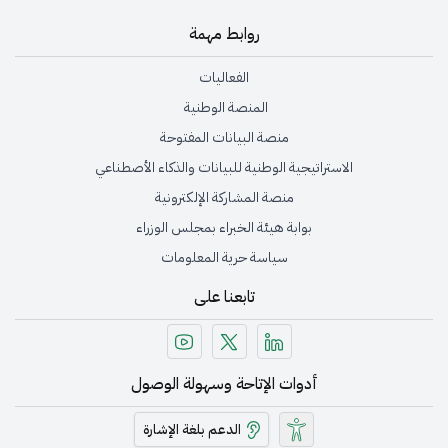
روابط مهمة
الفعاليات
المنصة الوطنية
منصة البيانات المفتوحة
الاستراتيجية الوطنية للبيانات والذكاء الأصطناعي
منصة المشاركة الإلكترونية
بوابة هيئة الخبراء بمجلس الوزراء
سياسة حرية المعلومات
تابعنا على
أدوات الإتاحة وسهولة الوصول
الدعم بلغة الإشارة