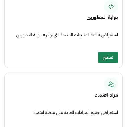
بوابة المطورين
استعراض قائمة المنتجات المتاحة التي توفرها بوابة المطورين
تصفح
مزاد اعتماد
استعراض جميع المزادات العامة على منصة اعتماد