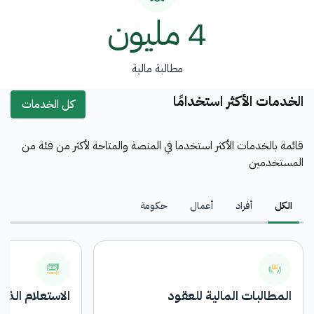
4 مليون
مطالبة مالية
الخدمات الأكثر استخدامًا
كل الخدمات
قائمة بالخدمات الأكثر استخدما في المنصة والمتاحة لأكثر من فئة من
المستخدمين
الكل
أفراد
أعمال
حكومة
المطالبات المالية للعقود
الاستعلام الذا