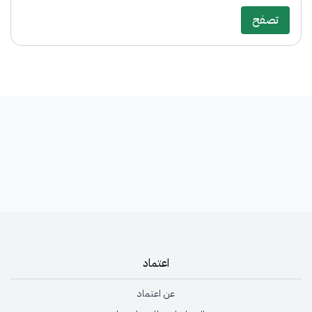
تصفح
اعتماد
عن اعتماد