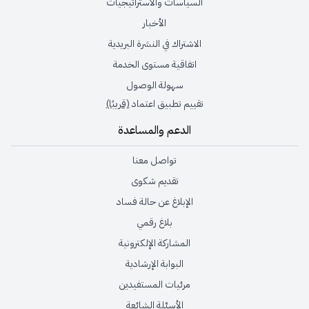
السياسات والاستراتيجيات
الأخبار
الاشتراك في النشرة البريدية
اتفاقية مستوى الخدمة
سهولة الوصول
تقييم تطبيق اعتماد
(قريبًا)
الدعم والمساعدة
تواصل معنا
تقديم شكوى
الإبلاغ عن حالة فساد
بلاغ رقمي
المشاركة الإلكترونية
البوابة الإرشادية
مرئيات المستفيدين
الأسئلة الشائعة