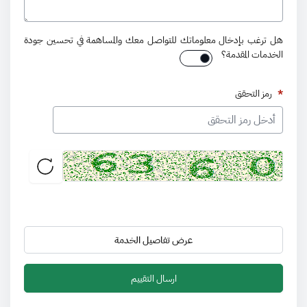
هل ترغب بإدخال معلوماتك للتواصل معك والمساهمة في تحسين جودة
الخدمات المقدمة؟
*
رمز التحقق
عرض تفاصيل الخدمة
ارسال التقييم