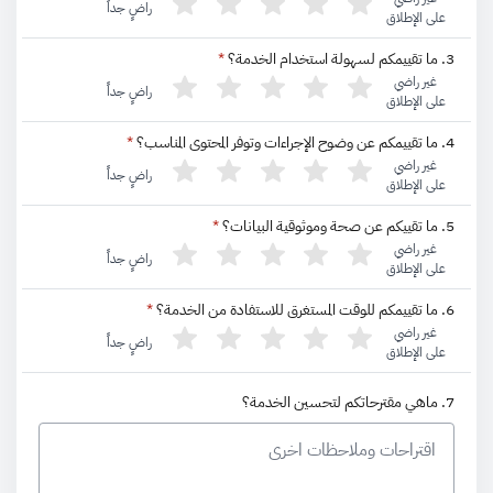
راضٍ جداً
على الإطلاق
3. ما تقييمكم لسهولة استخدام الخدمة؟
*
غير راضي
راضٍ جداً
على الإطلاق
4. ما تقييمكم عن وضوح الإجراءات وتوفر المحتوى المناسب؟
*
غير راضي
راضٍ جداً
على الإطلاق
5. ما تقييكم عن صحة وموثوقية البيانات؟
*
غير راضي
راضٍ جداً
على الإطلاق
6. ما تقييمكم للوقت المستغرق للاستفادة من الخدمة؟
*
غير راضي
راضٍ جداً
على الإطلاق
7. ماهي مقترحاتكم لتحسين الخدمة؟