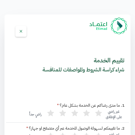
تقييم الخدمة
شراء كراسة الشروط والمواصفات للمنافسة
1. ما مدى رضاكم عن الخدمة بشكل عام؟
*
غير راضي
راضٍ جداً
على الإطلاق
2. ما تقييمكم لسهولة الوصول للخدمة عبر أي متصفح او جهاز؟
*
غير راضي