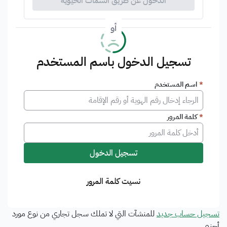
الدخول عن طريق السمات الحيوية
أو
تسجيل الدخول باسم المستخدم
*
اسم المستخدم
*
كلمة المرور
تسجيل الدخول
نسيت كلمة المرور
تسجيل حساب جديد
للمنشآت التي لا تملك سجل تجاري من نوع مورد
أجنبي