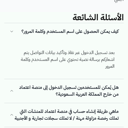
الأسئلة الشائعة
كيف يمكن الحصول على اسم المستخدم وكلمة المرور؟
بعد تسجيل الدخول عبر نفاذ وتأكيد بيانات التواصل يتم
اشعاركم برسالة نصية تحتوي على اسم المستخدم وكلمة
المرور
هل يُمكن للمستخدمين تسجيل الدخول إلى منصة اعتماد
من خارج المملكة العربية السعودية؟
ماهي طريقة إنشاء حساب في منصة اعتماد للمنشآت التي
تملك رخصة مزاولة مهنة / لا تملك سجلات تجارية و الأجنبية