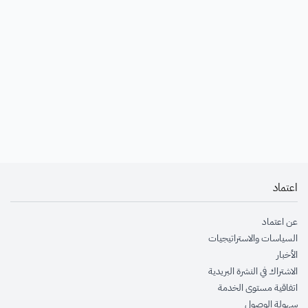
اعتماد
عن اعتماد
السياسات والاستراتيجيات
الأخبار
الاشتراك في النشرة البريدية
اتفاقية مستوى الخدمة
سهولة الوصول