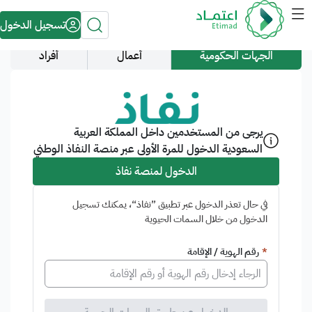
مرحبا بك في منصة اعتماد ..
تسجيل الدخول
الجهات الحكومية
أعمال
أفراد
يرجى من المستخدمين داخل المملكة العربية
السعودية الدخول للمرة الأولى عبر منصة النفاذ الوطني
الدخول لمنصة نفاذ
في حال تعذر الدخول عبر تطبيق ”نفاذ“، يمكنك تسجيل
الدخول من خلال السمات الحيوية
*
رقم الهوية / الإقامة