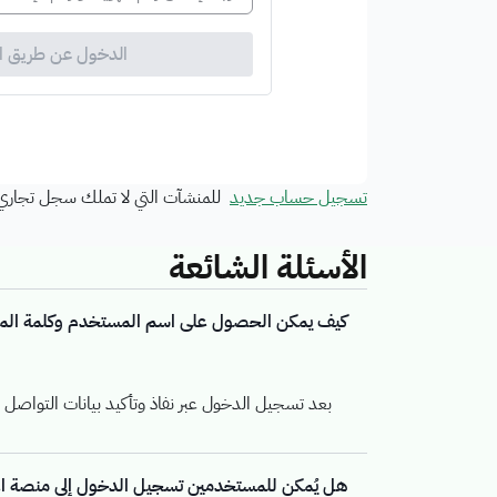
الدخول عن طريق ا
تسجيل حساب جديد
للمنشآت التي لا تملك سجل تجاري 
الأسئلة الشائعة
كيف يمكن الحصول على اسم المستخدم وكلمة المر
بعد تسجيل الدخول عبر نفاذ وتأكيد بيانات التواصل
هل يُمكن للمستخدمين تسجيل الدخول إلى منصة اعت