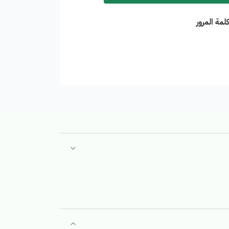
مة المرور