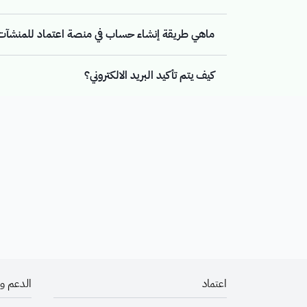
ماهي طريقة إنشاء حساب في منصة اعتماد للمنشآت ال
كيف يتم تأكيد البريد الالكتروني؟
اعتماد
الدعم و