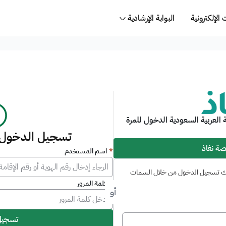
..
الإلكترونية
البوابة الإرشادية
لعربية السعودية الدخول للمرة
تسجيل الدخول 
ة نفاذ
*
اسم المستخدم
كنك تسجيل الدخول من خلال السمات
*
كلمة المرور
أو
تسجيل