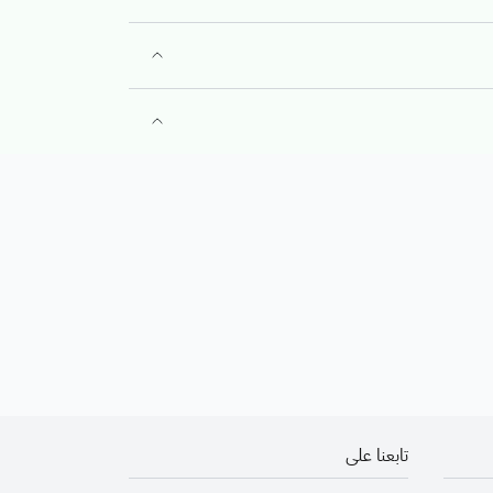
تابعنا على