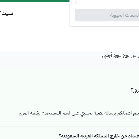
نسيت كل
لسمات الحيوية
من نوع مورد أجنبي
ور؟
 يتم اشعاركم برسالة نصية تحتوي على اسم المستخدم وكلمة المرور
ماد من خارج المملكة العربية السعودية؟