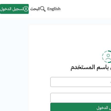
English
البحث
تسجيل الدخول
باسم المستخدم
 الدخول